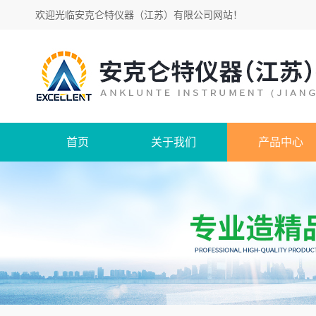
欢迎光临
安克仑特仪器（江苏）有限公司网站
！
首页
关于我们
产品中心