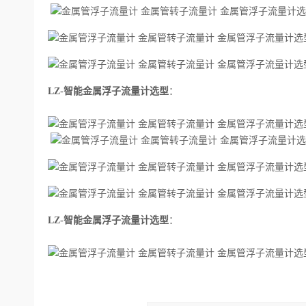
LZ-
智能金属浮子
流量计
选型
：
LZ-
智能金属浮子
流量计
选型
：