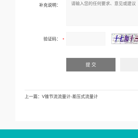
补充说明：
验证码：
上一篇：
V锥节流流量计-差压式流量计