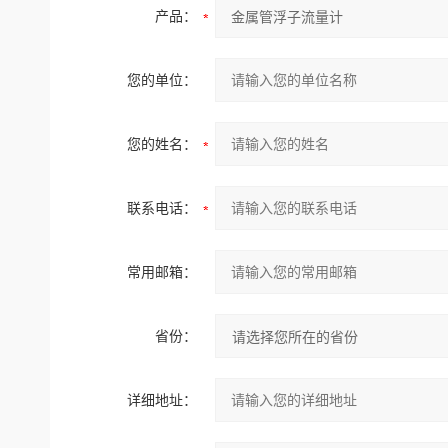
产品：
您的单位：
您的姓名：
联系电话：
常用邮箱：
省份：
详细地址：