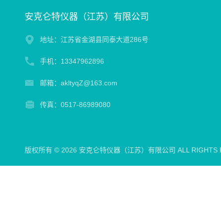
安克仑特仪器（江苏）有限公司
地址：江苏省金湖县同泰大道286号
手机：13347962896
邮箱：akltyqZ@163.com
传真：0517-86989080
版权所有 © 2026 安克仑特仪器（江苏）有限公司 ALL RIGHTS 