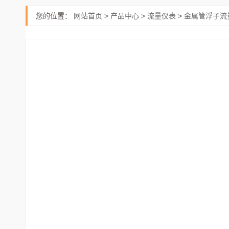
您的位置：
网站首页
>
产品中心
>
流量仪表
>
金属管浮子流