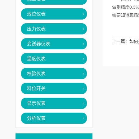
做到精度0.
液位仪表
需要知道现场
压力仪表
上一篇：
如何
变送器仪表
温度仪表
校验仪表
料位开关
显示仪表
分析仪表