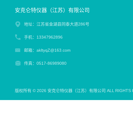
安克仑特仪器（江苏）有限公司
地址：江苏省金湖县同泰大道286号
手机：13347962896
邮箱：akltyqZ@163.com
传真：0517-86989080
版权所有 © 2026 安克仑特仪器（江苏）有限公司 ALL RIGHTS 