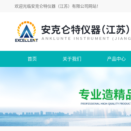
欢迎光临
安克仑特仪器（江苏）有限公司网站
！
首页
关于我们
产品中心