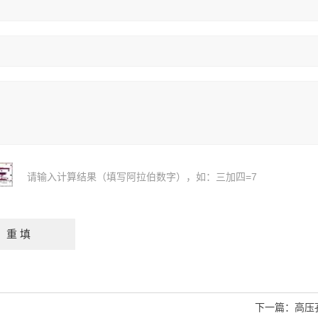
请输入计算结果（填写阿拉伯数字），如：三加四=7
下一篇：
高压