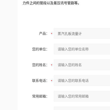
力件之间的管段以及差压讯号管路等。
产品：
您的单位：
您的姓名：
联系电话：
常用邮箱：