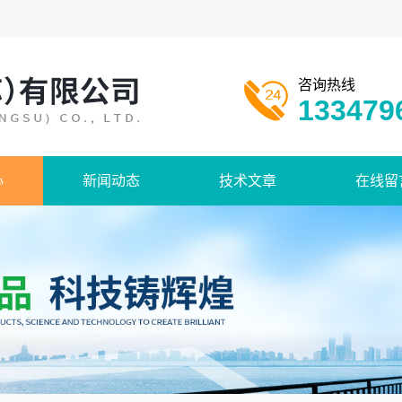
咨询热线
133479
心
新闻动态
技术文章
在线留