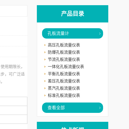
产品目录
孔板流量计
高压孔板流量仪表
防爆孔板流量仪表
节流孔板流量仪表
，使用期限长，
一体化孔板流量仪表
平衡孔板流量仪表
进步，可广泛适
差压孔板流量仪表
中。
蒸汽孔板流量仪表
标准孔板流量仪表
查看全部