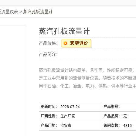
板流量仪表
> 蒸汽孔板流量计
蒸汽孔板流量计
产品价格：
产品简介：
蒸汽孔板流量计结构简单，且牢固，性能稳定可靠
是工业中常用到的流量测量仪表，随着技术的不断
用于石油、化工、冶金、电力、供热、供水等行业
更新时间：
2026-07-24
产品型号：
厂商性质：
生产厂家
产品品牌：
无
产品厂地：
淮安市
访问次数：
4816