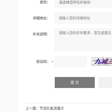
省份：
详细地址：
补充说明：
验证码：
上一篇：
节流孔板流量计