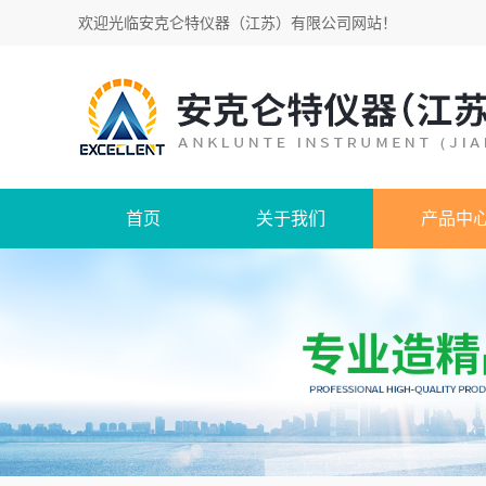
欢迎光临
安克仑特仪器（江苏）有限公司网站
！
首页
关于我们
产品中