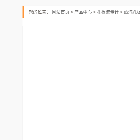
您的位置：
网站首页
>
产品中心
>
孔板流量计
>
蒸汽孔