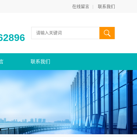
在线留言
|
联系我们
62896
言
联系我们