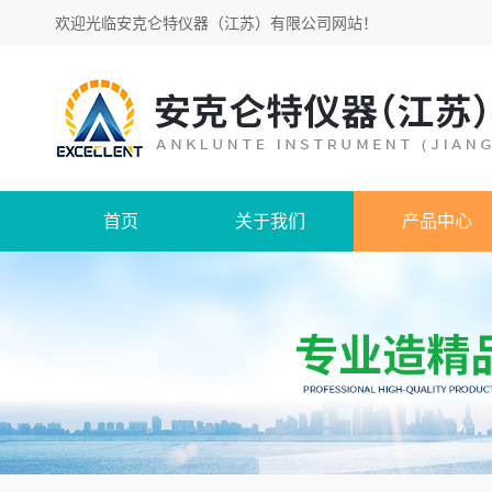
欢迎光临
安克仑特仪器（江苏）有限公司网站
！
首页
关于我们
产品中心