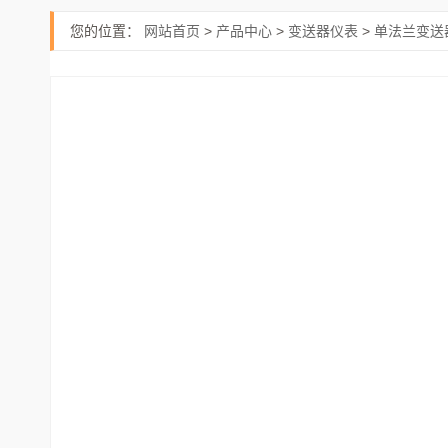
您的位置：
网站首页
>
产品中心
>
变送器仪表
>
单法兰变送