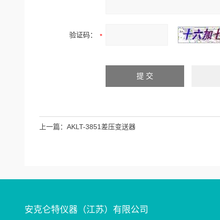
验证码：
上一篇：
AKLT-3851差压变送器
安克仑特仪器（江苏）有限公司