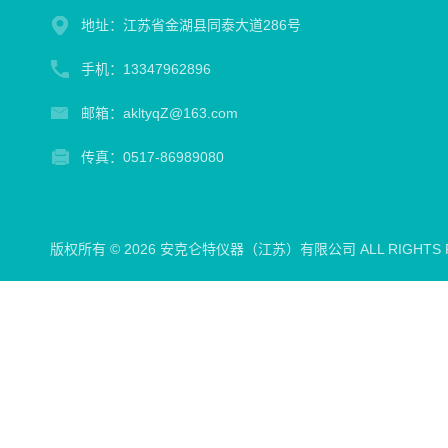
地址：江苏省金湖县同泰大道286号
手机：13347962896
邮箱：akltyqZ@163.com
传真：0517-86989080
版权所有 © 2026 安克仑特仪器（江苏）有限公司 ALL RIGHTS 