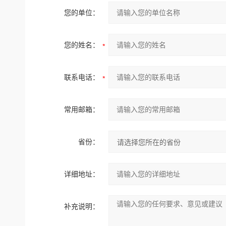
您的单位：
您的姓名：
联系电话：
常用邮箱：
省份：
详细地址：
补充说明：