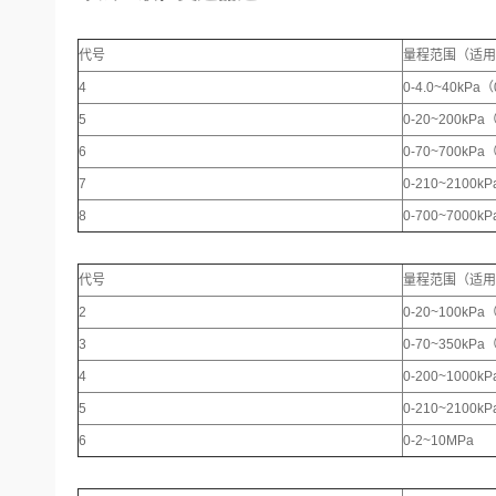
代号
量程范围（适用于
4
0-4.0~40kPa
5
0-20~200kPa
6
0-70~700kPa（
7
0-210~2100kP
8
0-700~7000kP
代号
量程范围（适用
2
0-20~100kPa
3
0-70~350kPa
4
0-200~1000k
5
0-210~2100k
6
0-2~10MPa