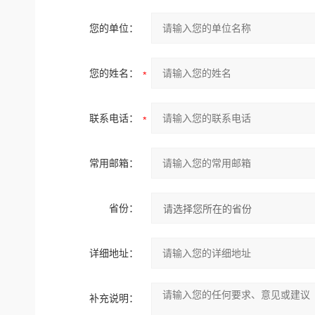
您的单位：
您的姓名：
联系电话：
常用邮箱：
省份：
详细地址：
补充说明：