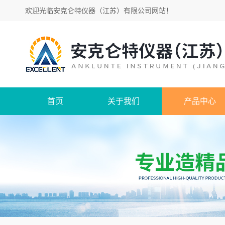
欢迎光临
安克仑特仪器（江苏）有限公司网站
！
首页
关于我们
产品中心