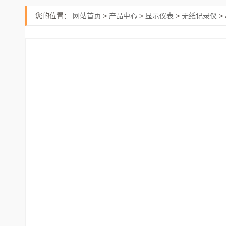
您的位置：
网站首页
>
产品中心
>
显示仪表
>
无纸记录仪
>