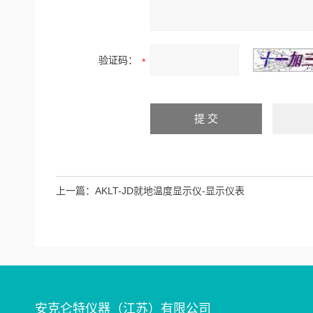
验证码：
上一篇：
AKLT-JD就地温度显示仪-显示仪表
安克仑特仪器（江苏）有限公司