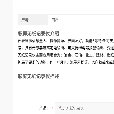
产地
国产
彩屏无纸记录仪介绍
仪表显示信息量大、操作简单、界面友好，功能*等特点:可
号。具有传感器隔离配电输出、可支持继电器报警输出、变送
无纸记录仪主要应用场合为：冶金、石油、化工、建材、造纸
扩展了更多的功能，如PID调节、流量累积等，也向着越来越
彩屏无纸记录仪描述
产品：