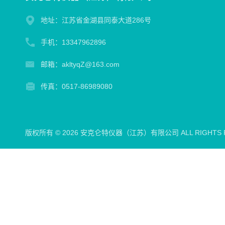
地址：江苏省金湖县同泰大道286号
手机：13347962896
邮箱：akltyqZ@163.com
传真：0517-86989080
版权所有 © 2026 安克仑特仪器（江苏）有限公司 ALL RIGHTS 