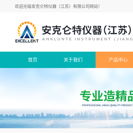
欢迎光临
安克仑特仪器（江苏）有限公司网站
！
首页
关于我们
产品中心