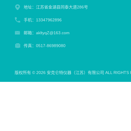
地址：江苏省金湖县同泰大道286号
手机：13347962896
邮箱：akltyqZ@163.com
传真：0517-86989080
版权所有 © 2026 安克仑特仪器（江苏）有限公司 ALL RIGHTS 