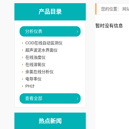
您的位置：
网
产品目录
暂时没有信息
分析仪表
COD在线自动监测仪
超声波泥水界面仪
在线浊度仪
在线溶氧仪
余氯在线分析仪
电导率仪
PH计
查看全部
热点新闻