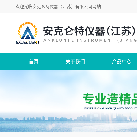
欢迎光临
安克仑特仪器（江苏）有限公司网站
！
首页
关于我们
产品中心