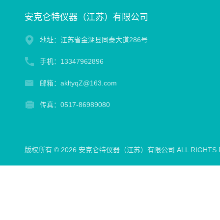
安克仑特仪器（江苏）有限公司
地址：江苏省金湖县同泰大道286号
手机：13347962896
邮箱：akltyqZ@163.com
传真：0517-86989080
版权所有 © 2026 安克仑特仪器（江苏）有限公司 ALL RIGHTS 