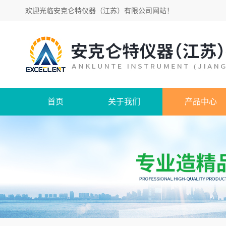
欢迎光临
安克仑特仪器（江苏）有限公司网站
！
首页
关于我们
产品中心