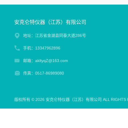
安克仑特仪器（江苏）有限公司
地址：江苏省金湖县同泰大道286号
手机：13347962896
邮箱：akltyqZ@163.com
传真：0517-86989080
版权所有 © 2026 安克仑特仪器（江苏）有限公司 ALL RIGHTS 