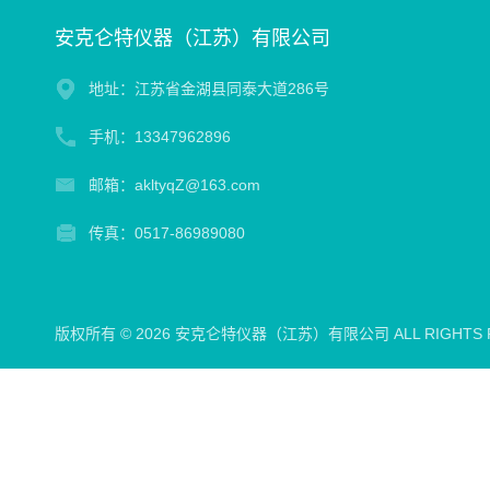
安克仑特仪器（江苏）有限公司
地址：江苏省金湖县同泰大道286号
手机：13347962896
邮箱：akltyqZ@163.com
传真：0517-86989080
版权所有 © 2026 安克仑特仪器（江苏）有限公司 ALL RIGHTS 