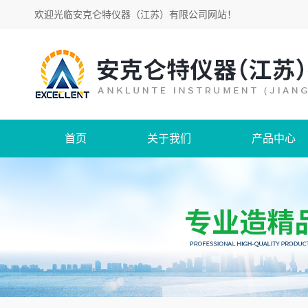
欢迎光临
安克仑特仪器（江苏）有限公司网站
！
首页
关于我们
产品中心