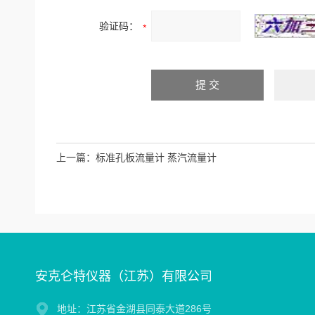
验证码：
上一篇：
标准孔板流量计 蒸汽流量计
安克仑特仪器（江苏）有限公司
地址：江苏省金湖县同泰大道286号