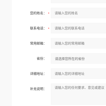
您的姓名：
联系电话：
常用邮箱：
省份：
详细地址：
补充说明：