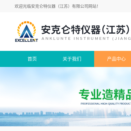
欢迎光临
安克仑特仪器（江苏）有限公司网站
！
首页
关于我们
产品中心