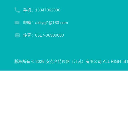
手机：13347962896
邮箱：akltyqZ@163.com
传真：0517-86989080
版权所有 © 2026 安克仑特仪器（江苏）有限公司 ALL RIGHTS 