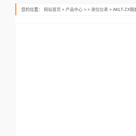
您的位置：
网站首页
>
产品中心
> >
液位仪表
> AKLT-Z