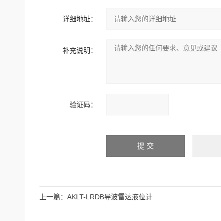
详细地址：
补充说明：
验证码：
上一篇：
AKLT-LRDB导波雷达液位计