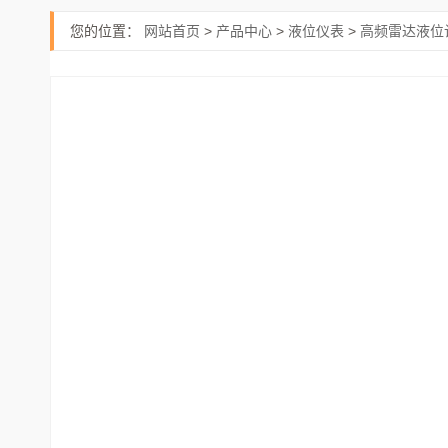
您的位置：
网站首页
>
产品中心
>
液位仪表
>
高频雷达液位