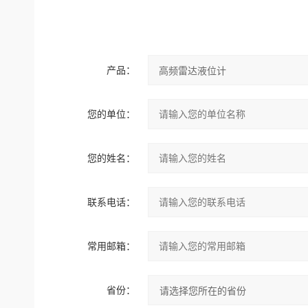
产品：
您的单位：
您的姓名：
联系电话：
常用邮箱：
省份：