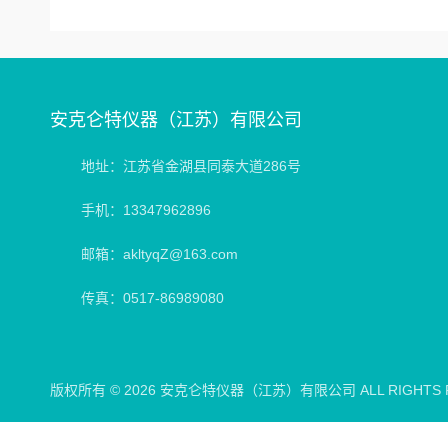
安克仑特仪器（江苏）有限公司
地址：江苏省金湖县同泰大道286号
手机：13347962896
邮箱：akltyqZ@163.com
传真：0517-86989080
版权所有 © 2026 安克仑特仪器（江苏）有限公司 ALL RIGHTS 