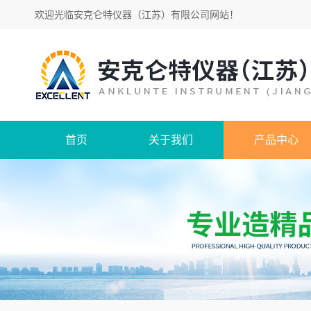
欢迎光临
安克仑特仪器（江苏）有限公司网站
！
首页
关于我们
产品中心