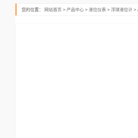
您的位置：
网站首页
>
产品中心
>
液位仪表
>
浮球液位计
>