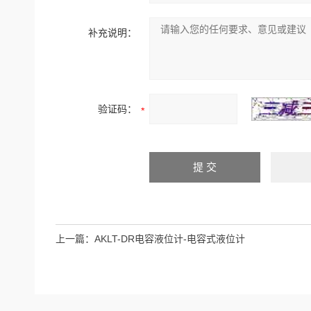
补充说明：
验证码：
上一篇：
AKLT-DR电容液位计-电容式液位计