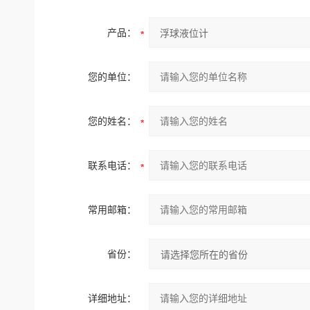
产品：
您的单位：
您的姓名：
联系电话：
常用邮箱：
省份：
详细地址：