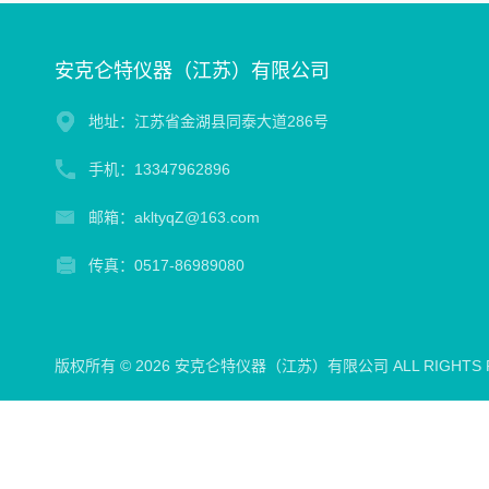
安克仑特仪器（江苏）有限公司
地址：江苏省金湖县同泰大道286号
手机：13347962896
邮箱：akltyqZ@163.com
传真：0517-86989080
版权所有 © 2026 安克仑特仪器（江苏）有限公司 ALL RIGHTS 