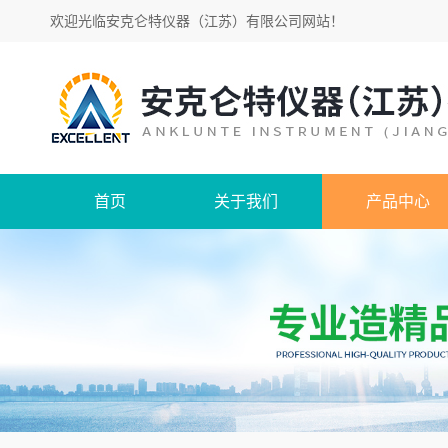
欢迎光临
安克仑特仪器（江苏）有限公司网站
！
首页
关于我们
产品中心